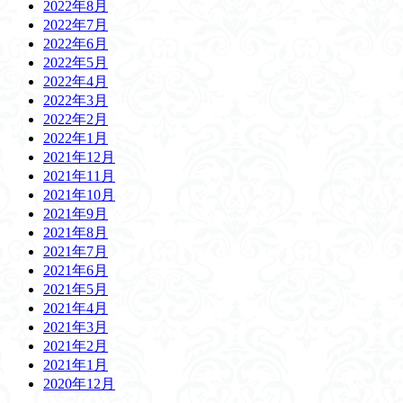
2022年8月
2022年7月
2022年6月
2022年5月
2022年4月
2022年3月
2022年2月
2022年1月
2021年12月
2021年11月
2021年10月
2021年9月
2021年8月
2021年7月
2021年6月
2021年5月
2021年4月
2021年3月
2021年2月
2021年1月
2020年12月