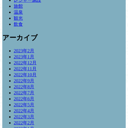
レジャー施設
旅館
温泉
観光
飲食
アーカイブ
2023年2月
2023年1月
2022年12月
2022年11月
2022年10月
2022年9月
2022年8月
2022年7月
2022年6月
2022年5月
2022年4月
2022年3月
2022年2月