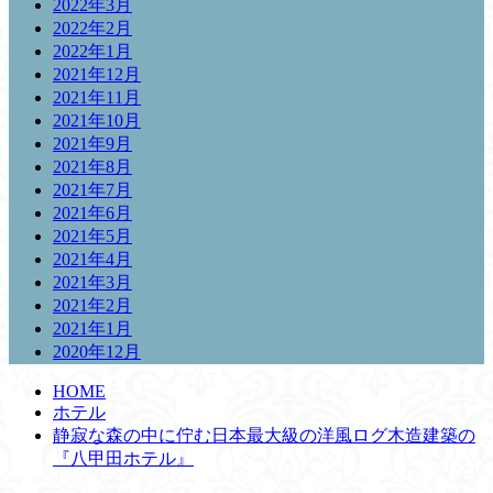
2022年3月
2022年2月
2022年1月
2021年12月
2021年11月
2021年10月
2021年9月
2021年8月
2021年7月
2021年6月
2021年5月
2021年4月
2021年3月
2021年2月
2021年1月
2020年12月
HOME
ホテル
静寂な森の中に佇む日本最大級の洋風ログ木造建築の
『八甲田ホテル』