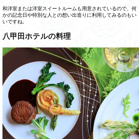
和洋室または洋室スイートルームも用意されているので、何
かの記念日や特別な人との想い出造りに利用してみるのもい
いですね。
八甲田ホテルの料理