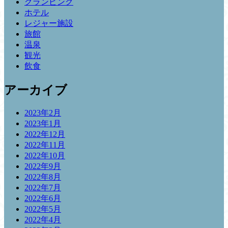
グランピング
ホテル
レジャー施設
旅館
温泉
観光
飲食
アーカイブ
2023年2月
2023年1月
2022年12月
2022年11月
2022年10月
2022年9月
2022年8月
2022年7月
2022年6月
2022年5月
2022年4月