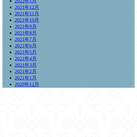
2022年1月
2021年12月
2021年11月
2021年10月
2021年9月
2021年8月
2021年7月
2021年6月
2021年5月
2021年4月
2021年3月
2021年2月
2021年1月
2020年12月