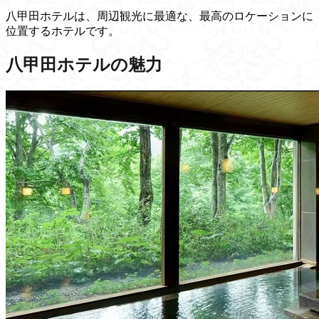
八甲田ホテルは、周辺観光に最適な、最高のロケーションに
位置するホテルです。
八甲田ホテルの魅力