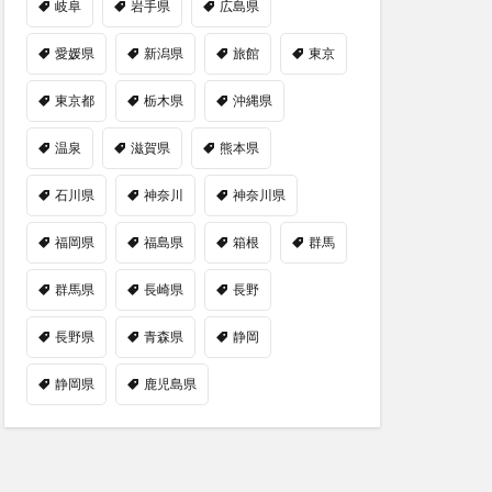
岐阜
岩手県
広島県
愛媛県
新潟県
旅館
東京
東京都
栃木県
沖縄県
温泉
滋賀県
熊本県
石川県
神奈川
神奈川県
福岡県
福島県
箱根
群馬
群馬県
長崎県
長野
長野県
青森県
静岡
静岡県
鹿児島県