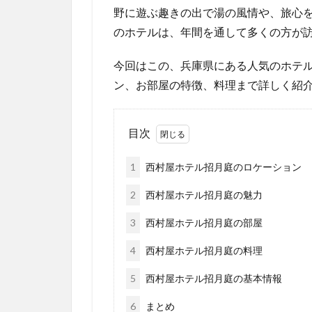
野に遊ぶ趣きの出で湯の風情や、旅心
のホテルは、年間を通して多くの方が
今回はこの、兵庫県にある人気のホテ
ン、お部屋の特徴、料理まで詳しく紹
目次
1
西村屋ホテル招月庭のロケーション
2
西村屋ホテル招月庭の魅力
3
西村屋ホテル招月庭の部屋
4
西村屋ホテル招月庭の料理
5
西村屋ホテル招月庭の基本情報
6
まとめ