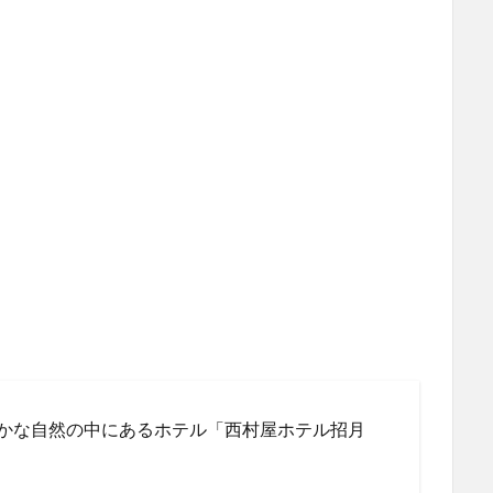
かな自然の中にあるホテル「西村屋ホテル招月