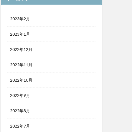
2023年2月
2023年1月
2022年12月
2022年11月
2022年10月
2022年9月
2022年8月
2022年7月