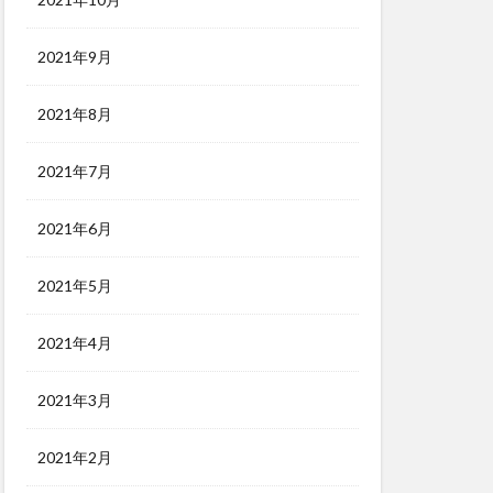
2021年9月
2021年8月
2021年7月
2021年6月
2021年5月
2021年4月
2021年3月
2021年2月