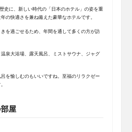
の歴史に、新しい時代の「日本のホテル」の姿を重
近年の快適さを兼ね備えた豪華なホテルです。
ときを過ごせるため、年間を通して多くの方が訪
、温泉大浴場、露天風呂、ミストサウナ、ジャグ
風呂を愉しむのもいいですね。至福のリラクゼー
す。
の部屋