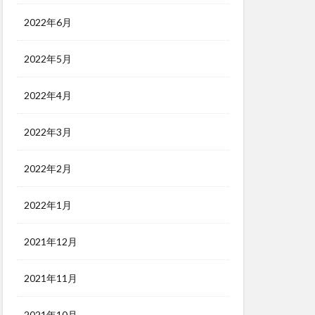
2022年6月
2022年5月
2022年4月
2022年3月
2022年2月
2022年1月
2021年12月
2021年11月
2021年10月