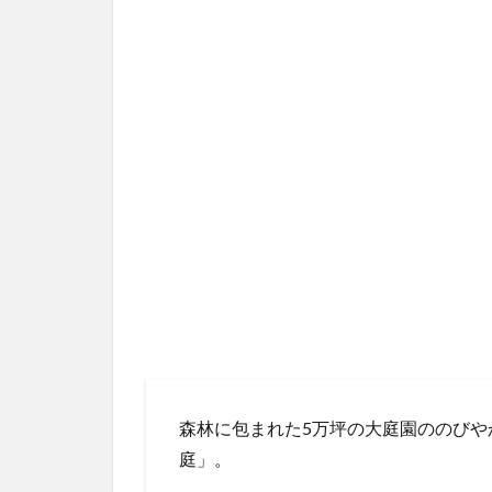
森林に包まれた5万坪の大庭園ののびや
庭」。