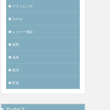
グランピング
ホテル
レジャー施設
旅館
温泉
観光
飲食
アーカイブ