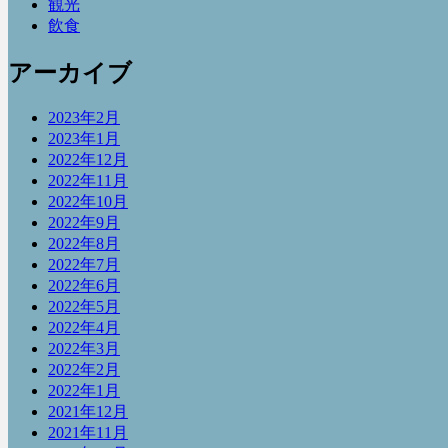
観光
飲食
アーカイブ
2023年2月
2023年1月
2022年12月
2022年11月
2022年10月
2022年9月
2022年8月
2022年7月
2022年6月
2022年5月
2022年4月
2022年3月
2022年2月
2022年1月
2021年12月
2021年11月