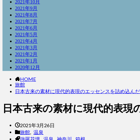
2021年10月
2021年9月
2021年8月
2021年7月
2021年6月
2021年5月
2021年4月
2021年3月
2021年2月
2021年1月
2020年12月
HOME
旅館
日本古来の素材に現代的表現のエッセンスを詰め込んだ
日本古来の素材に現代的表現
2021年3月26日
旅館
,
温泉
強羅花壇
,
温泉
,
神奈川
,
箱根