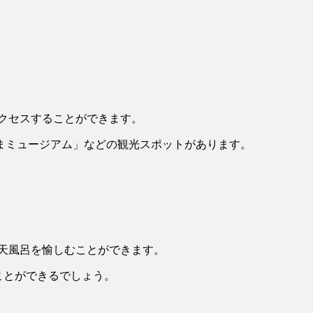
クセスすることができます。
まミュージアム」などの観光スポットがあります。
天風呂を愉しむことができます。
ことができるでしょう。