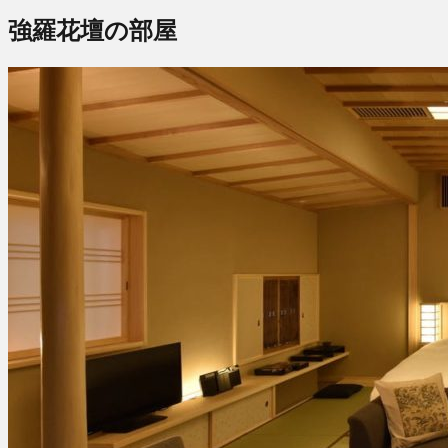
強羅花壇の部屋