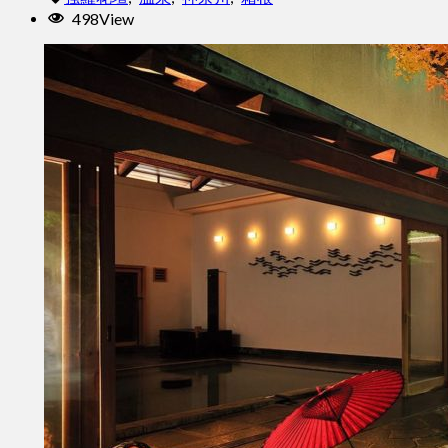
498View