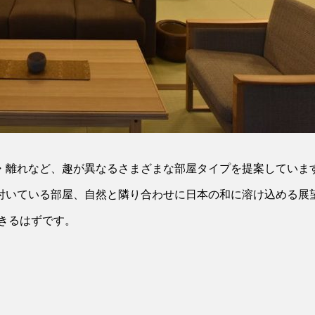
・離れなど、趣が異なるさまざまな部屋タイプを提案していま
付いている部屋、自然と隣り合わせに日本の和に溶け込める展
できるはずです。