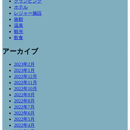
グランピング
ホテル
レジャー施設
旅館
温泉
観光
飲食
アーカイブ
2023年2月
2023年1月
2022年12月
2022年11月
2022年10月
2022年9月
2022年8月
2022年7月
2022年6月
2022年5月
2022年4月