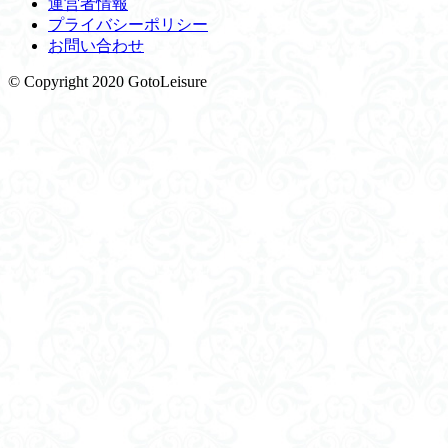
運営者情報
プライバシーポリシー
お問い合わせ
© Copyright 2020 GotoLeisure