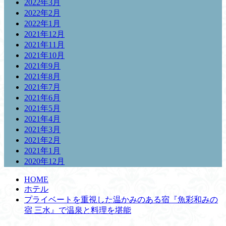
2022年3月
2022年2月
2022年1月
2021年12月
2021年11月
2021年10月
2021年9月
2021年8月
2021年7月
2021年6月
2021年5月
2021年4月
2021年3月
2021年2月
2021年1月
2020年12月
HOME
ホテル
プライベートを重視した温かみのある宿『魚彩和みの
宿 三水』で温泉と料理を堪能