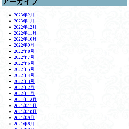
アーカイブ
2023年2月
2023年1月
2022年12月
2022年11月
2022年10月
2022年9月
2022年8月
2022年7月
2022年6月
2022年5月
2022年4月
2022年3月
2022年2月
2022年1月
2021年12月
2021年11月
2021年10月
2021年9月
2021年8月